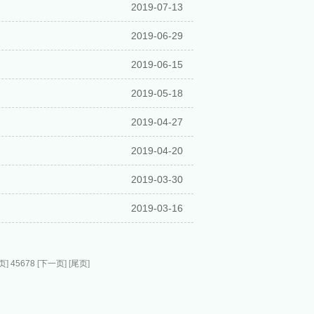
2019-07-13
2019-06-29
2019-06-15
2019-05-18
2019-04-27
2019-04-20
2019-03-30
2019-03-16
页
]
4
5
6
7
8
[
下一页
] [
尾页
]