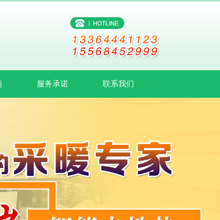
题
服务承诺
联系我们