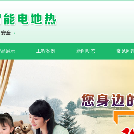
产品展示
工程案例
新闻动态
常见问