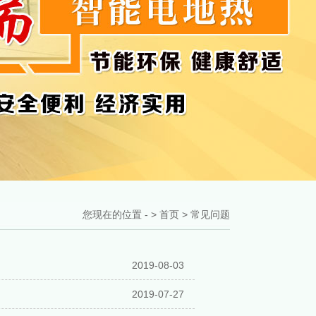
您现在的位置 - >
首页
>
常见问题
2019-08-03
2019-07-27