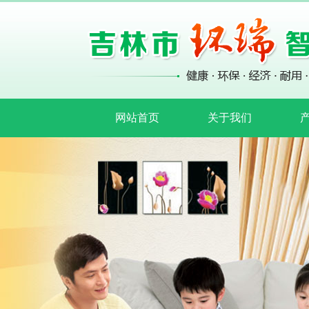
网站首页
关于我们