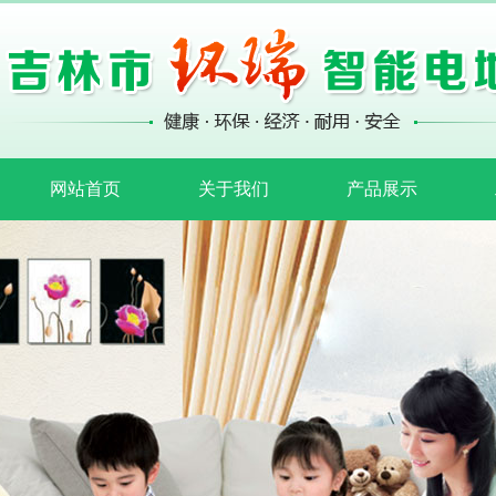
网站首页
关于我们
产品展示