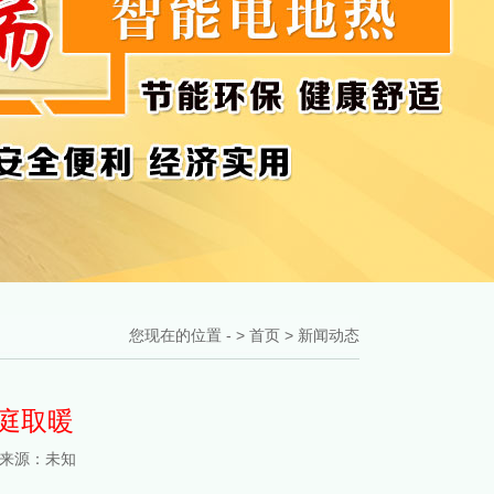
您现在的位置 - >
首页
>
新闻动态
庭取暖
 来源：未知