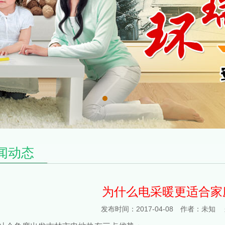
闻动态
为什么电采暖更适合家
发布时间：2017-04-08 作者：未知