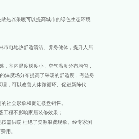
统散热器采暖可以提高城市的绿色生态环境
林市电地热舒适清洁、养身健体，提升人居
感，室内温度梯度小，空气温度分布均匀，
低的温度场分布提高了采暖的舒适度，有益身
原理，可以改善人体微循环、促进新陈代
商的社会形象和促进楼盘销售。
隐蔽工程不影响家居装修效果；
按需供暖,杜绝了资源浪费现象。经专家测
行费用。