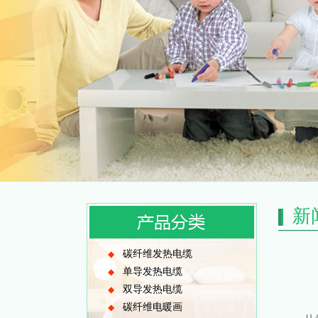
新
碳纤维发热电缆
◆
单导发热电缆
◆
双导发热电缆
◆
碳纤维电暖画
◆