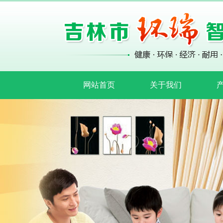
网站首页
关于我们