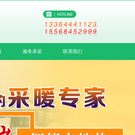
题
服务承诺
联系我们