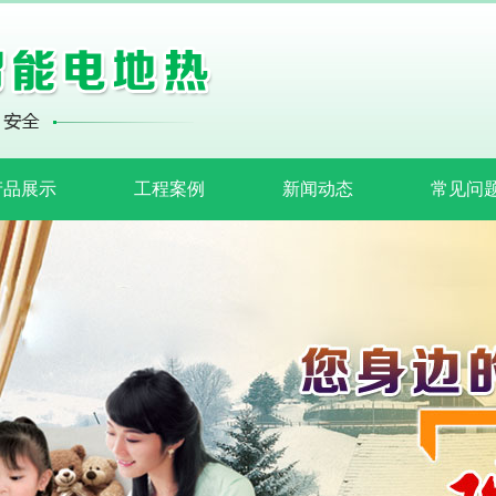
产品展示
工程案例
新闻动态
常见问