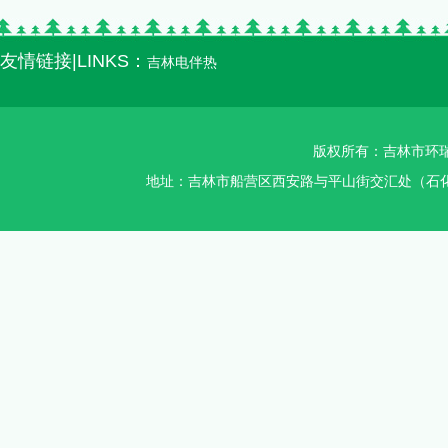
友情链接|LINKS：
吉林电伴热
版权所有：吉林市环瑞智
地址：吉林市船营区西安路与平山街交汇处（石化加油站对