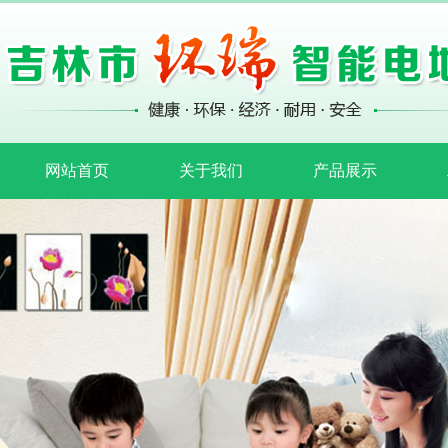
网站首页
关于我们
产品展示