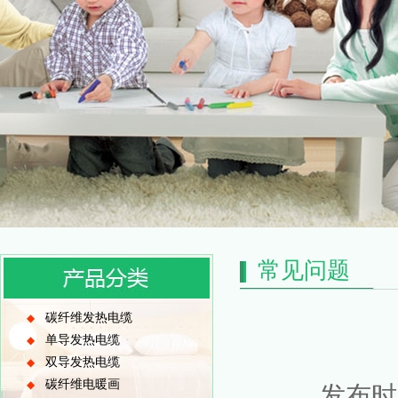
常见问题
碳纤维发热电缆
◆
单导发热电缆
◆
双导发热电缆
◆
碳纤维电暖画
◆
发布时