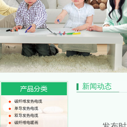
新闻动态
碳纤维发热电缆
◆
单导发热电缆
◆
双导发热电缆
◆
碳纤维电暖画
◆
发布时