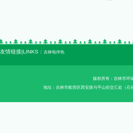
友情链接|LINKS：
吉林电伴热
版权所有：吉林市环瑞智
地址：吉林市船营区西安路与平山街交汇处（石化加油站对