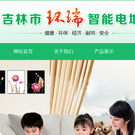
网站首页
关于我们
产品展示