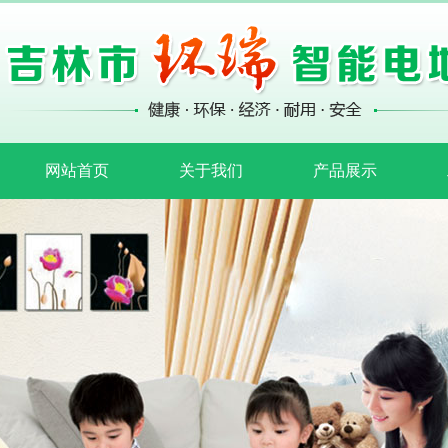
网站首页
关于我们
产品展示