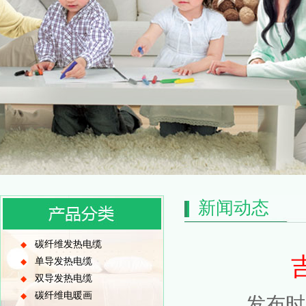
新闻动态
碳纤维发热电缆
◆
单导发热电缆
◆
双导发热电缆
◆
碳纤维电暖画
◆
发布时