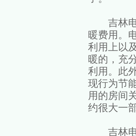
吉林电采
暖费用。
利用上以
暖的，充
利用。此
现行为节
用的房间
约很大一
吉林电采