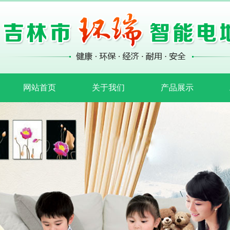
网站首页
关于我们
产品展示