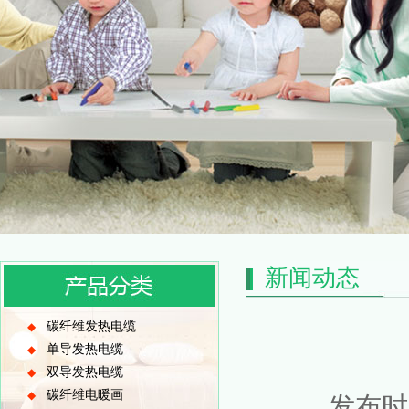
新闻动态
碳纤维发热电缆
◆
单导发热电缆
◆
双导发热电缆
◆
碳纤维电暖画
◆
发布时